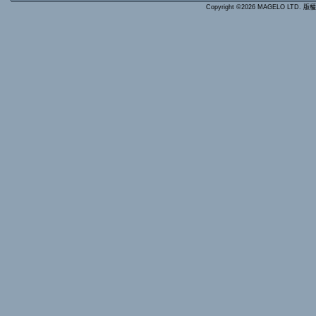
Copyright ©2026 MAGELO LTD