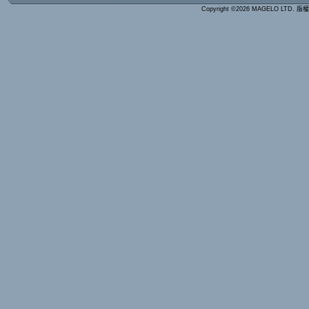
Copyright ©2026 MAGELO LTD