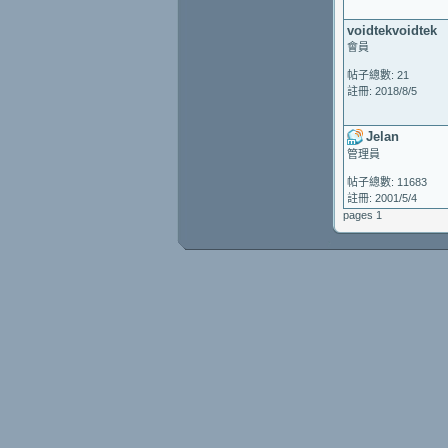
voidtekvoidtek
會員
帖子總數: 21
註冊: 2018/8/5
Jelan
管理員
帖子總數: 11683
註冊: 2001/5/4
pages 1