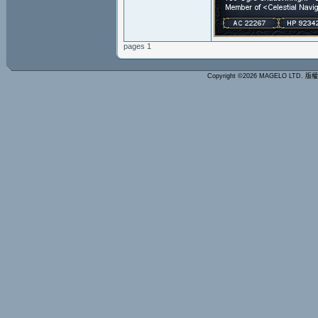
pages 1
Copyright ©2026 MAGELO LTD