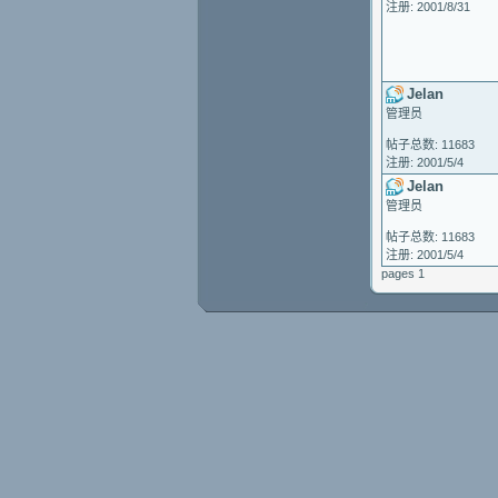
注册: 2001/8/31
Jelan
管理员
帖子总数: 11683
注册: 2001/5/4
Jelan
管理员
帖子总数: 11683
注册: 2001/5/4
pages 1