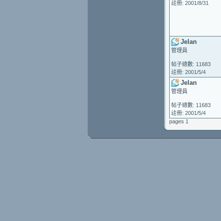
註冊: 2001/8/31
Jelan
管理員
帖子總數: 11683
註冊: 2001/5/4
Jelan
管理員
帖子總數: 11683
註冊: 2001/5/4
pages 1