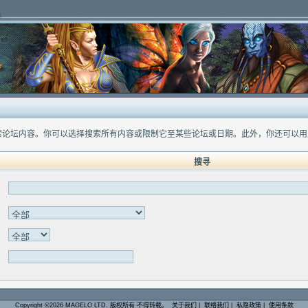
索论坛内容。你可以选择搜索所有内容或限制它至某些论坛或日期。此外，你还可以用
搜寻
Copyright ©2026 MAGELO LTD. 版权所有 不得转载。
关于我们
|
联络我们
|
私隐政策
|
使用条款