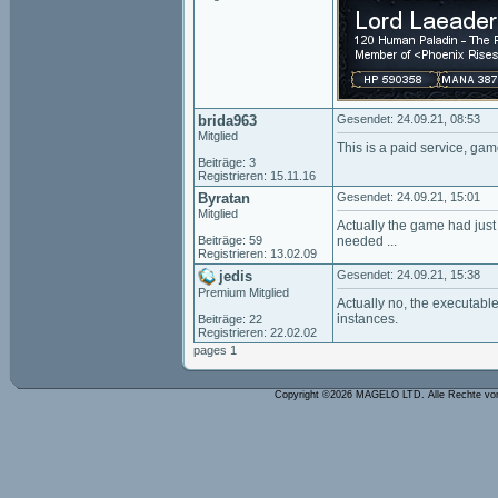
brida963
Gesendet: 24.09.21, 08:53
Mitglied
This is a paid service, gam
Beiträge: 3
Registrieren: 15.11.16
Byratan
Gesendet: 24.09.21, 15:01
Mitglied
Actually the game had just 
Beiträge: 59
needed ...
Registrieren: 13.02.09
jedis
Gesendet: 24.09.21, 15:38
Premium Mitglied
Actually no, the executable
instances.
Beiträge: 22
Registrieren: 22.02.02
pages 1
Copyright ©2026 MAGELO LTD. Alle Rechte vo