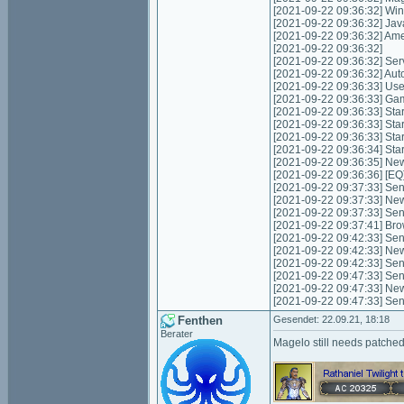
[2021-09-22 09:36:32] Wi
[2021-09-22 09:36:32] Jav
[2021-09-22 09:36:32] Am
[2021-09-22 09:36:32]
[2021-09-22 09:36:32] Servic
[2021-09-22 09:36:32] Autom
[2021-09-22 09:36:33] Us
[2021-09-22 09:36:33] Game
[2021-09-22 09:36:33] Start
[2021-09-22 09:36:33] Star
[2021-09-22 09:36:33] Star
[2021-09-22 09:36:34] Sta
[2021-09-22 09:36:35] Ne
[2021-09-22 09:36:36] [EQ
[2021-09-22 09:37:33] Send
[2021-09-22 09:37:33] New
[2021-09-22 09:37:33] Sen
[2021-09-22 09:37:41] Bro
[2021-09-22 09:42:33] Send
[2021-09-22 09:42:33] New
[2021-09-22 09:42:33] Sen
[2021-09-22 09:47:33] Send
[2021-09-22 09:47:33] New
[2021-09-22 09:47:33] Sen
Fenthen
Gesendet: 22.09.21, 18:18
Berater
Magelo still needs patched