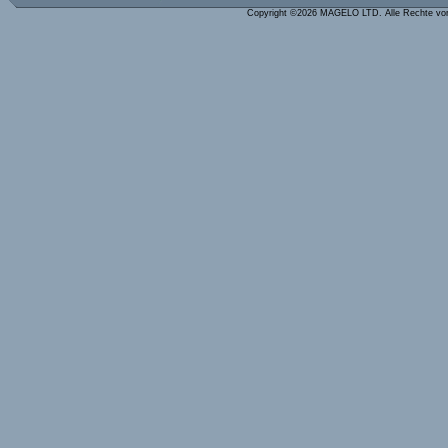
Copyright ©2026 MAGELO LTD. Alle Rechte vo