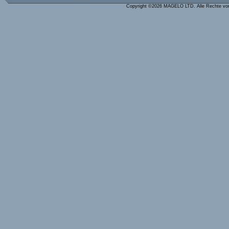
Copyright ©2026 MAGELO LTD. Alle Rechte vo