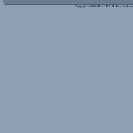
Copyright ©2026 MAGELO LTD. Tous droits r