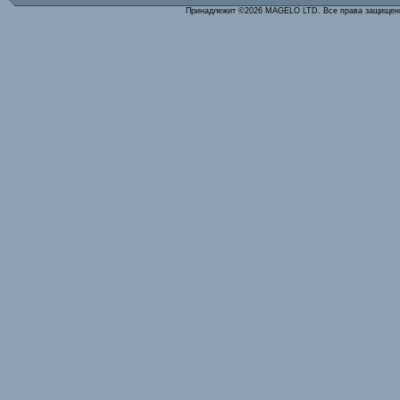
Принадлежит ©2026 MAGELO LTD. Все права защище