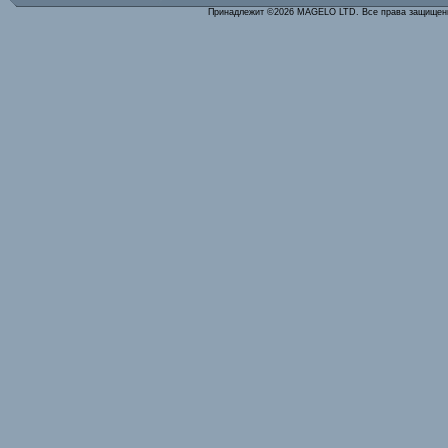
Принадлежит ©2026 MAGELO LTD. Все права защище