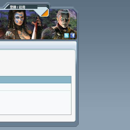
登錄 / 註冊