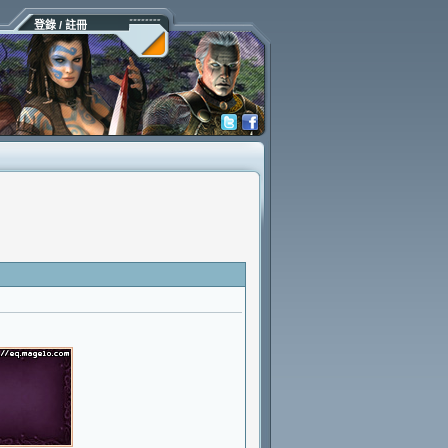
登錄 / 註冊