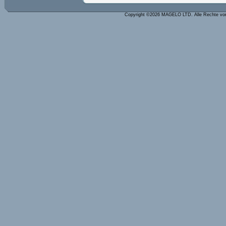
Copyright ©2026 MAGELO LTD. Alle Rechte vo