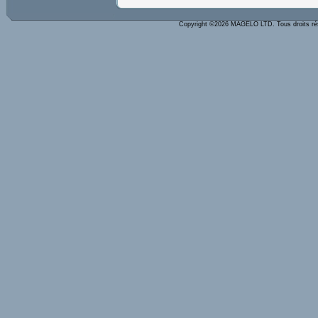
Copyright ©2026 MAGELO LTD. Tous droits r