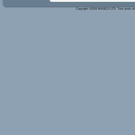
Copyright ©2026 MAGELO LTD. Tous droits r