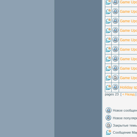
Game Upd
Game Upda
Game Upd
Game Upd
Game Upda
Game Upda
Game Upd
Game Upda
Game Upd
Holiday sp
pages 23 [
< Назад
Новое сообще
Новое популяр
Закрытые тем
Сообщение Mag