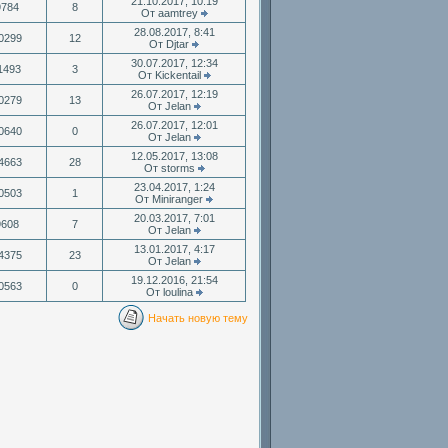
21.10.2017, 10:19
9784
8
От aamtrey
28.08.2017, 8:41
0299
12
От Djtar
30.07.2017, 12:34
1493
3
От Kickentail
26.07.2017, 12:19
0279
13
От Jelan
26.07.2017, 12:01
0640
0
От Jelan
12.05.2017, 13:08
4663
28
От storms
23.04.2017, 1:24
0503
1
От Miniranger
20.03.2017, 7:01
9608
7
От Jelan
13.01.2017, 4:17
4375
23
От Jelan
19.12.2016, 21:54
0563
0
От loulina
Начать новую тему