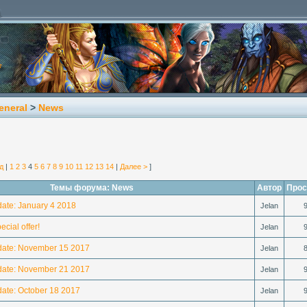
eneral
>
News
д
|
1
2
3
4
5
6
7
8
9
10
11
12
13
14
|
Далее >
]
Темы форума: News
Автор
Прос
te: January 4 2018
Jelan
ecial offer!
Jelan
ate: November 15 2017
Jelan
ate: November 21 2017
Jelan
te: October 18 2017
Jelan