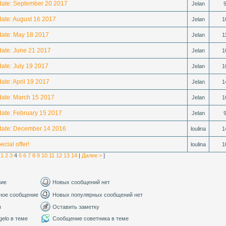
ate: September 20 2017
Jelan
te: August 16 2017
Jelan
1
ate: May 18 2017
Jelan
1
ate: June 21 2017
Jelan
1
te: July 19 2017
Jelan
1
te: April 19 2017
Jelan
1
ate: March 15 2017
Jelan
1
te: February 15 2017
Jelan
ate: December 14 2016
loulina
1
ecial offer!
loulina
1
|
1
2
3
4
5
6
7
8
9
10
11
12
13
14
|
Далее >
]
ние
Новых сообщений нет
ное сообщение
Новых популярных сообщений нет
ы
Оставить заметку
elo в теме
Сообщение советника в теме