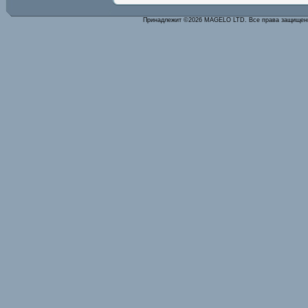
Принадлежит ©2026 MAGELO LTD. Все права защище