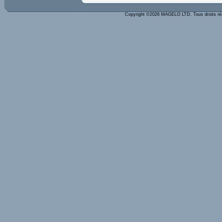
Copyright ©2026 MAGELO LTD. Tous droits r