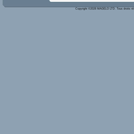
Copyright ©2026 MAGELO LTD. Tous droits r