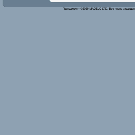
Принадлежит ©2026 MAGELO LTD. Все права защище